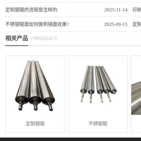
定制钢辊的流程是怎样的
2025-11-14
印
不锈钢辊面如何做到镜面效果?
2025-09-15
定
相关产品
/ PRODUCT
定制钢辊
不锈钢辊