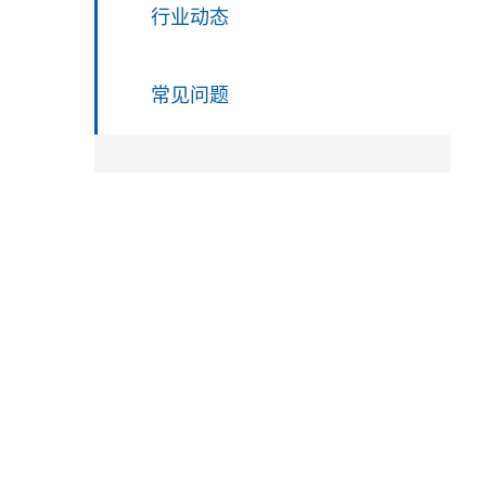
行业动态
常见问题