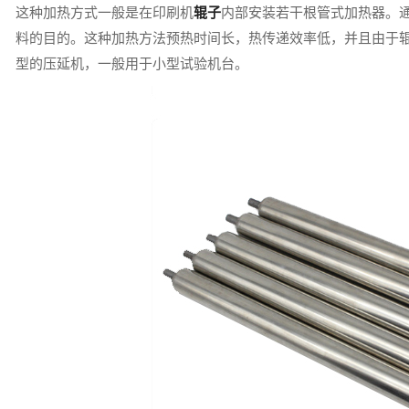
这种加热方式一般是在印刷机
辊子
内部安装若干根管式加热器。
料的目的。这种加热方法预热时间长，热传递效率低，并且由于
型的压延机，一般用于小型试验机台。