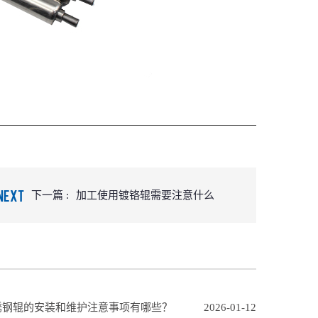
NEXT
下一篇 :
加工使用镀铬辊需要注意什么
锈钢辊的安装和维护注意事项有哪些？
2026-01-12