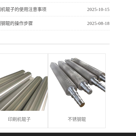
刷机辊子的使用注意事项
2025-10-15
制钢辊的操作步骤
2025-08-18
印刷机辊子
不锈钢辊