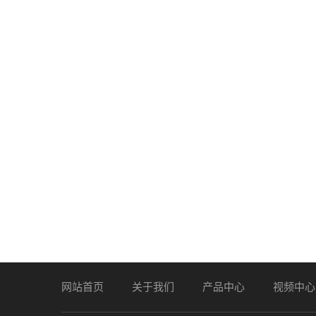
网站首页
关于我们
产品中心
视频中心