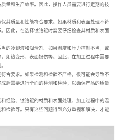
品质量和生产效率。因此，操作人员需要进行定期的技
确保其质量和性能符合要求。如果材质和表面处理不符
等。因此，在选择镀铬辊时需要仔细检查其材质和表面
适当的冷却液和润滑剂。如果温度和压力控制不当，或
题，如热变形、表面损伤等。因此，在加工过程中需要
剂。
能符合要求。如果检测和检验不严格，很可能会导致不
完成后需要进行全面的检测和检验，以确保产品的质量
能和经验、镀铬辊的材质和表面处理、加工过程中的温
测和检验等。只有这些问题得到充分重视和解决，才能