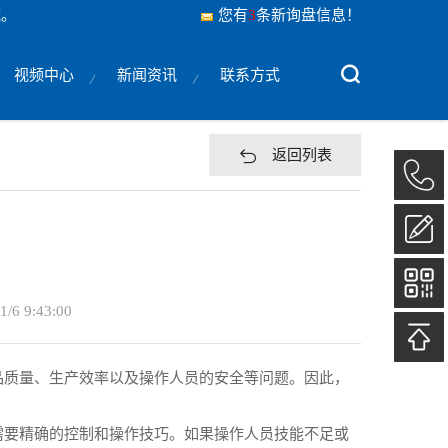
藏。
您有
3
条新询盘信息！
视频中心
新闻资讯
联系方式
返回列表
1/6 9:43:00
品质量、生产效率以及操作人员的安全等问题。因此，
需要精确的控制和操作技巧。如果操作人员技能不足或