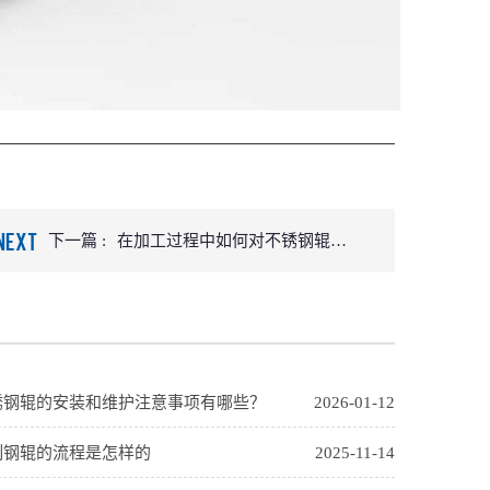
NEXT
下一篇 :
在加工过程中如何对不锈钢辊进
行抛光
锈钢辊的安装和维护注意事项有哪些？
2026-01-12
制钢辊的流程是怎样的
2025-11-14