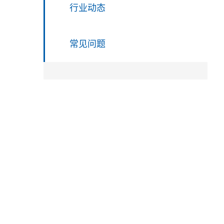
行业动态
常见问题