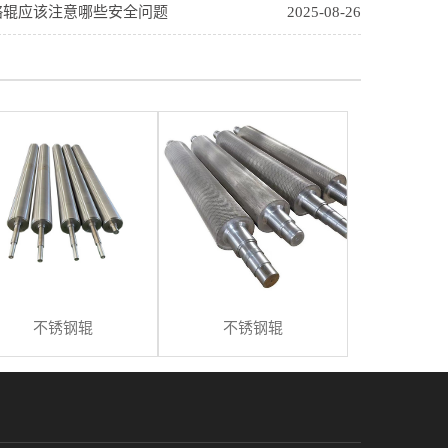
铬辊应该注意哪些安全问题
2025-08-26
不锈钢辊
不锈钢辊