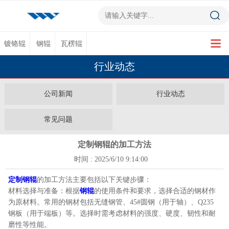
镀铬辊
钢辊
瓦楞辊
行业动态
公司新闻
行业动态
常见问题
定制钢辊的加工方法
时间 : 2025/6/10 9:14:00
定制钢辊
的加工方法主要包括以下关键步骤：
材料选择与准备：根据
钢辊
的使用条件和要求，选择合适的钢材作
为原材料。常用的钢材包括无缝钢管、45#圆钢（用于轴）、Q235
钢板（用于端板）等。选择时需考虑材料的强度、硬度、韧性和耐
磨性等性能。