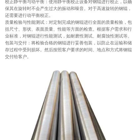
校正静平衡与动平衡：使用静平衡校正设备对钢辊进行校正，以确
保其在旋转时不会产生过大的振动和噪音。对于高速旋转的钢辊，
还需要进行动平衡校正。
质量检验与性能测试：对定制完成的钢辊进行全面的质量检验，包
括尺寸、形状、表面质量、性能等方面的检查。根据客户需求和行
业标准，对钢辊进行性能测试，如耐磨性测试、耐腐蚀性测试等。
包装与交付：将检验合格的钢辊进行妥善包装，以防止在运输和储
存过程中受到损坏。然后按照客户要求的时间、地点和方式将钢辊
交付给客户。