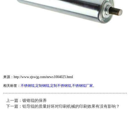
来源：http://www.zjswjg.com/news1004025.html
相关标签：
不锈钢辊
,
定制钢辊
,
定制不锈钢辊
,
不锈钢辊厂家
,
客服
上一篇：
镀铬辊的保养
下一篇：
铝导辊的质量好坏对印刷机械的印刷效果有没有影响？