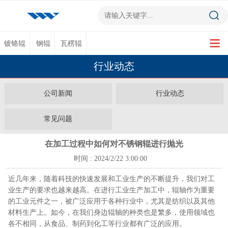
镀铬辊
钢辊
瓦楞辊
行业动态
公司新闻
行业动态
常见问题
在加工过程中如何对不锈钢辊进行抛光
时间 : 2024/2/22 3:00:00
近几年来，随着科技的快速发展和工业生产的不断提升，我们对工
业生产的要求也越来越高。在进行工业生产加工中，辊轴作为重要
的工业元件之一，被广泛应用于各种行业中，尤其是纺织以及其他
材料生产上。如今，在我们身边辊轴的种类也是繁多，使用领域也
各不相同，从食品、制药到化工等行业都有广泛的应用。