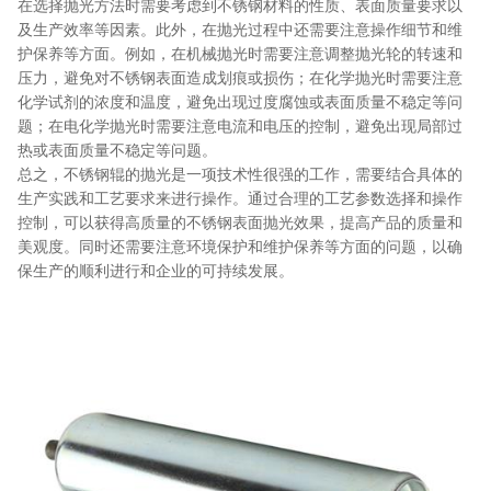
在选择抛光方法时需要考虑到不锈钢材料的性质、表面质量要求以
及生产效率等因素。此外，在抛光过程中还需要注意操作细节和维
护保养等方面。例如，在机械抛光时需要注意调整抛光轮的转速和
压力，避免对不锈钢表面造成划痕或损伤；在化学抛光时需要注意
化学试剂的浓度和温度，避免出现过度腐蚀或表面质量不稳定等问
题；在电化学抛光时需要注意电流和电压的控制，避免出现局部过
热或表面质量不稳定等问题。
总之，不锈钢辊的抛光是一项技术性很强的工作，需要结合具体的
生产实践和工艺要求来进行操作。通过合理的工艺参数选择和操作
控制，可以获得高质量的不锈钢表面抛光效果，提高产品的质量和
美观度。同时还需要注意环境保护和维护保养等方面的问题，以确
保生产的顺利进行和企业的可持续发展。