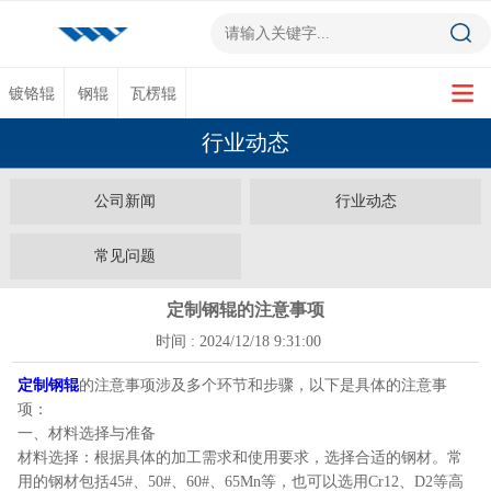
镀铬辊
钢辊
瓦楞辊
行业动态
公司新闻
行业动态
常见问题
定制钢辊的注意事项
时间 : 2024/12/18 9:31:00
定制钢辊
的注意事项涉及多个环节和步骤，以下是具体的注意事
项：
一、材料选择与准备
材料选择：根据具体的加工需求和使用要求，选择合适的钢材。常
用的钢材包括45#、50#、60#、65Mn等，也可以选用Cr12、D2等高