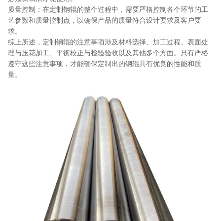
质量控制：在定制钢辊的整个过程中，需要严格控制各个环节的工
艺参数和质量控制点，以确保产品的质量符合设计要求及客户要
求。
综上所述，定制钢辊的注意事项涉及材料选择、加工过程、表面处
理与压花加工、平衡校正与检验验收以及其他多个方面。只有严格
遵守这些注意事项，才能确保定制出的钢辊具有优良的性能和质
量。