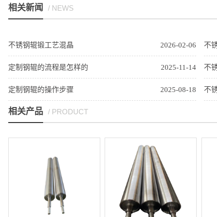
相关新闻
/ NEWS
不锈钢辊锻工艺混晶
2026-02-06
不
定制钢辊的流程是怎样的
2025-11-14
不
定制钢辊的操作步骤
2025-08-18
不
相关产品
/ PRODUCT