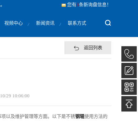
藏。
您有
3
条新询盘信息！
视频中心
新闻资讯
联系方式
返回列表
10/29 10:06:00
事项以及维护管理等方面。以下是不锈
钢辊
使用方法的