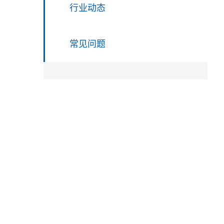
行业动态
常见问题