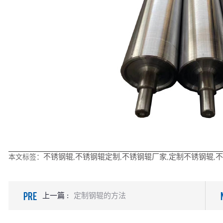
不锈钢辊
不锈钢辊定制
不锈钢辊厂家
定制不锈钢辊
不
本文标签：
,
,
,
,
PRE
上一篇 :
定制钢辊的方法