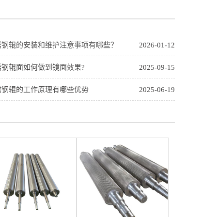
锈钢辊的安装和维护注意事项有哪些？
2026-01-12
锈钢辊面如何做到镜面效果?
2025-09-15
锈钢辊的工作原理有哪些优势
2025-06-19