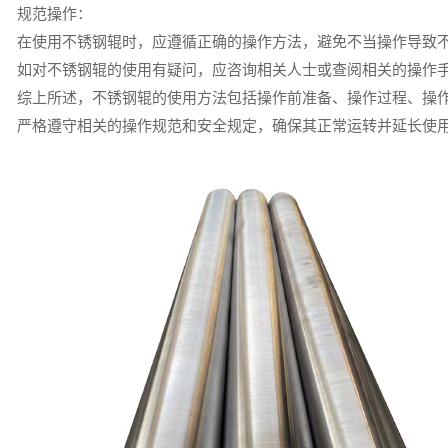
规范操作：
在使用不锈钢辊时，应遵循正确的操作方法，避免不当操作导致
如对不锈钢辊的使用有疑问，应咨询相关人士或查阅相关的操作
综上所述，不锈钢辊的使用方法包括操作前准备、操作过程、操
严格遵守相关的操作规范和安全规定，确保其正常运转并延长使